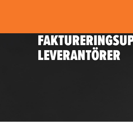
FAKTURERINGSUP
LEVERANTÖRER