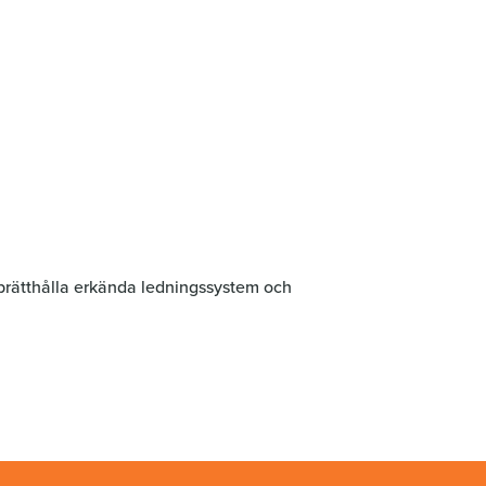
pprätthålla erkända ledningssystem och