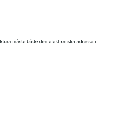
 faktura måste både den elektroniska adressen